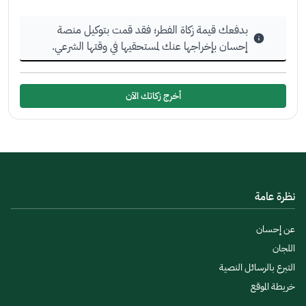
بدفعك قيمة زكاة الفطر؛ فقد قمت بتوكيل منصة
إحسان بإخراجها عنك لمستحقيها في وقتها الشرعي.
أخرج زكاتك الآن
نظرة عامة
عن إحسان
اللجان
التبرع بالرسائل النصية
خريطة الموقع