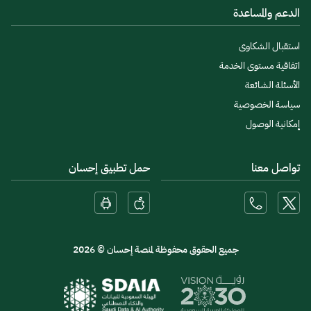
الدعم والمساعدة
استقبال الشكاوى
اتفاقية مستوى الخدمة
الأسئلة الشائعة
سياسة الخصوصية
إمكانية الوصول
تواصل معنا
حمل تطبيق إحسان
جميع الحقوق محفوظة لمنصة إحسان © 2026