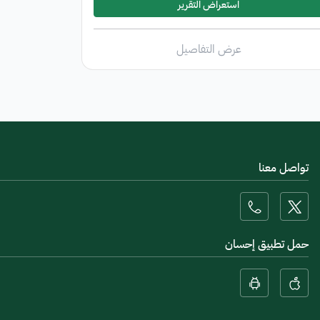
استعراض التقرير
عرض التفاصيل
تواصل معنا
حمل تطبيق إحسان