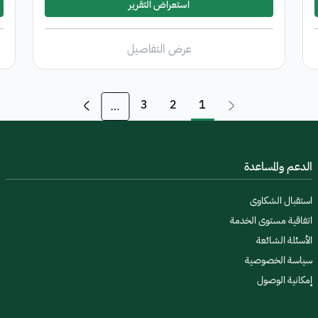
استعراض التقرير
عرض التفاصيل
3
2
1
الدعم والمساعدة
استقبال الشكاوى
اتفاقية مستوى الخدمة
الأسئلة الشائعة
سياسة الخصوصية
إمكانية الوصول