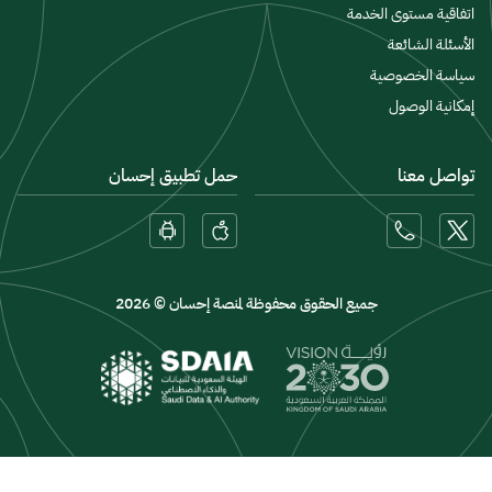
اتفاقية مستوى الخدمة
الأسئلة الشائعة
سياسة الخصوصية
إمكانية الوصول
تواصل معنا
حمل تطبيق إحسان
جميع الحقوق محفوظة لمنصة إحسان © 2026