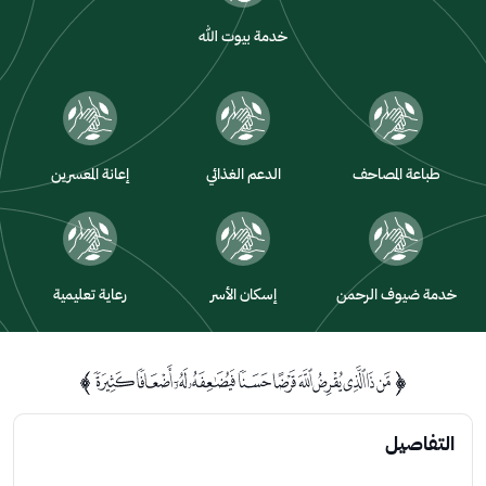
خدمة بيوت الله
طباعة المصاحف
الدعم الغذائي
إعانة المعسرين
خدمة ضيوف الرحمن
إسكان الأسر
رعاية تعليمية
التفاصيل