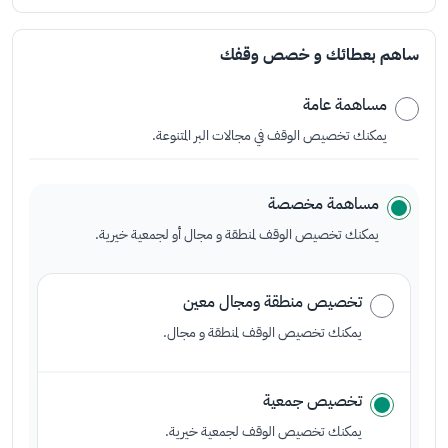
ساهم بعطائك و خصص وقفك
مساهمة عامة
يمكنك تخصيص الوقف في مجالات البر المتنوعة.
مساهمة مخصصة
يمكنك تخصيص الوقف لمنطقة و مجال أو لجمعية خيرية.
تخصيص منطقة ومجال معين
يمكنك تخصيص الوقف لمنطقة و مجال.
تخصيص جمعية
يمكنك تخصيص الوقف لجمعية خيرية.