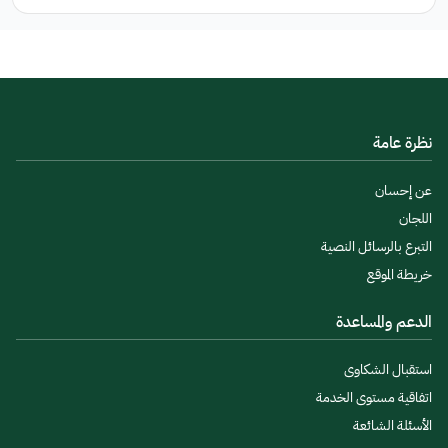
نظرة عامة
عن إحسان
اللجان
التبرع بالرسائل النصية
خريطة الموقع
الدعم والمساعدة
استقبال الشكاوى
اتفاقية مستوى الخدمة
الأسئلة الشائعة