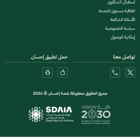
استقبال الشكاوى
اتفاقية مستوى الخدمة
الأسئلة الشائعة
سياسة الخصوصية
إمكانية الوصول
تواصل معنا
حمل تطبيق إحسان
جميع الحقوق محفوظة لمنصة إحسان © 2026