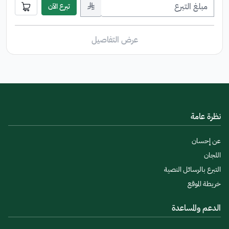
﷼
تبرع الآن
عرض التفاصيل
نظرة عامة
عن إحسان
اللجان
التبرع بالرسائل النصية
خريطة الموقع
الدعم والمساعدة