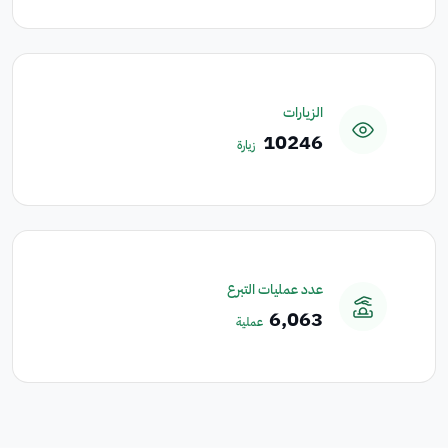
الزيارات
10246
زيارة
عدد عمليات التبرع
6,063
عملية