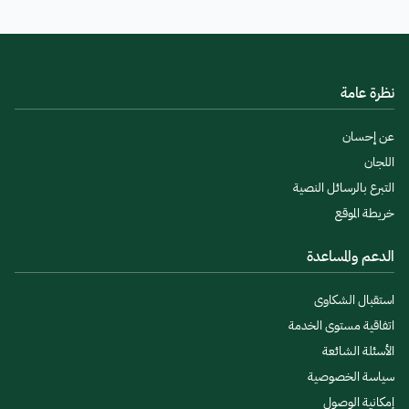
نظرة عامة
عن إحسان
اللجان
التبرع بالرسائل النصية
خريطة الموقع
الدعم والمساعدة
استقبال الشكاوى
اتفاقية مستوى الخدمة
الأسئلة الشائعة
سياسة الخصوصية
إمكانية الوصول