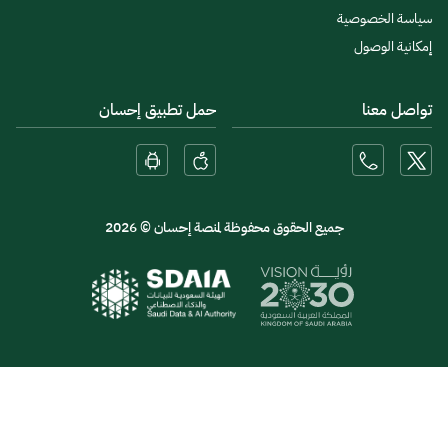
سياسة الخصوصية
إمكانية الوصول
تواصل معنا
حمل تطبيق إحسان
جميع الحقوق محفوظة لمنصة إحسان © 2026