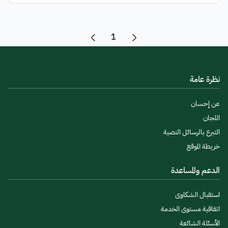
1
نظرة عامة
عن إحسان
اللجان
التبرع بالرسائل النصية
خريطة الموقع
الدعم والمساعدة
استقبال الشكاوى
اتفاقية مستوى الخدمة
الأسئلة الشائعة