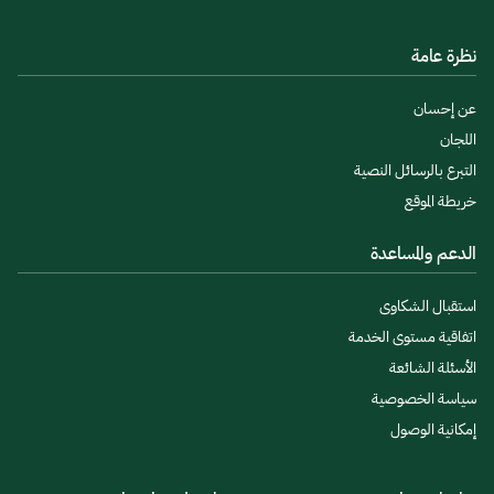
نظرة عامة
عن إحسان
اللجان
التبرع بالرسائل النصية
خريطة الموقع
الدعم والمساعدة
استقبال الشكاوى
اتفاقية مستوى الخدمة
الأسئلة الشائعة
سياسة الخصوصية
إمكانية الوصول