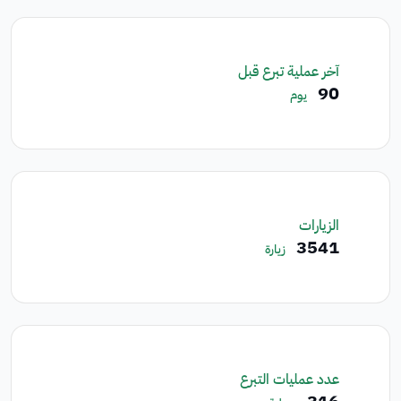
آخر عملية تبرع قبل
90
يوم
الزيارات
3541
زيارة
عدد عمليات التبرع