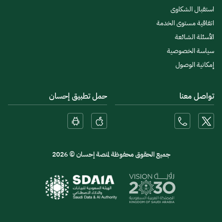
استقبال الشكاوى
اتفاقية مستوى الخدمة
الأسئلة الشائعة
سياسة الخصوصية
إمكانية الوصول
تواصل معنا
حمل تطبيق إحسان
جميع الحقوق محفوظة لمنصة إحسان © 2026