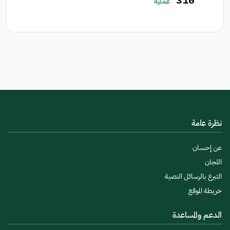
316
عملية
نظرة عامة
عن إحسان
اللجان
التبرع بالرسائل النصية
خريطة الموقع
الدعم والمساعدة