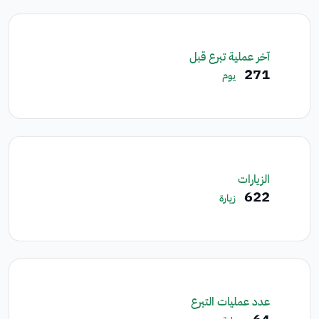
آخر عملية تبرع قبل
271
يوم
الزيارات
622
زيارة
عدد عمليات التبرع