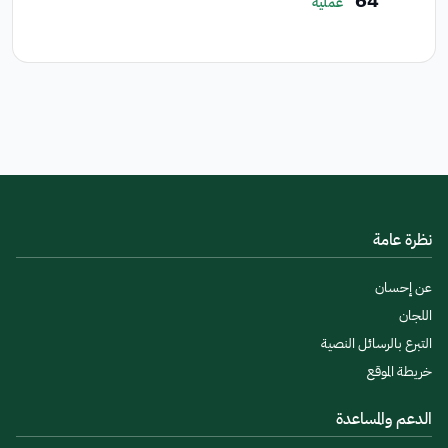
64
عملية
نظرة عامة
عن إحسان
اللجان
التبرع بالرسائل النصية
خريطة الموقع
الدعم والمساعدة