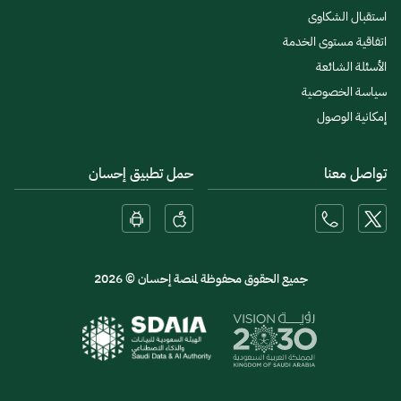
استقبال الشكاوى
اتفاقية مستوى الخدمة
الأسئلة الشائعة
سياسة الخصوصية
إمكانية الوصول
تواصل معنا
حمل تطبيق إحسان
جميع الحقوق محفوظة لمنصة إحسان © 2026