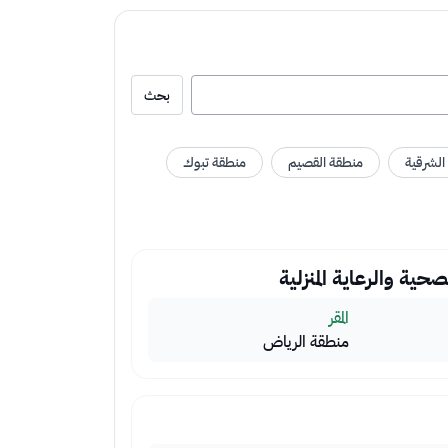
 الشرقية
منطقة القصيم
منطقة تبوك
حية والرعاية المنزلية
المقر
منطقة الرياض