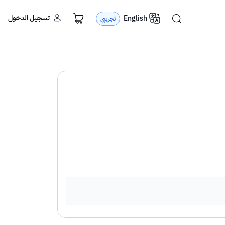
تسجيل الدخول
English
تجريبي