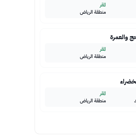
المقر
منطقة الرياض
حج والعمرة
المقر
منطقة الرياض
لخضراء
المقر
منطقة الرياض