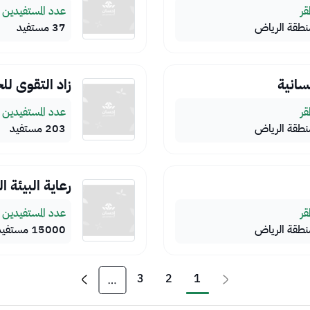
مقر
عدد المستفيدين
نطقة الرياض
37 مستفيد
سانية
زاد التقوى لل
مقر
عدد المستفيدين
نطقة الرياض
203 مستفيد
رعاية البيئة ا
مقر
عدد المستفيدين
نطقة الرياض
15000 مستفيد
3
2
1