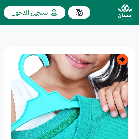
تسجيل الدخول