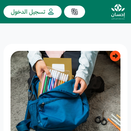
تسجيل الدخول