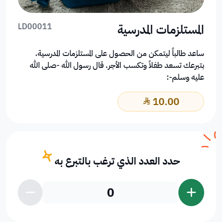
المستلزمات المدرسية
LD00011
ساعد طالباً ليتمكن من الحصول على المستلزمات المدرسية.
بتبرعك تسعد طفلاً وتكسب الأجر. قال رسول الله -صلى الله
عليه وسلم-:
10.00
﷼
حدد العدد الذي ترغب بالتبرع به